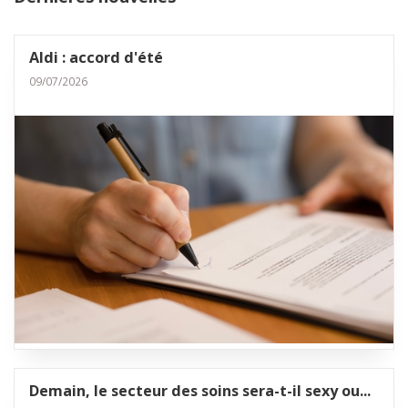
Aldi : accord d'été
09/07/2026
Demain, le secteur des soins sera-t-il sexy ou...