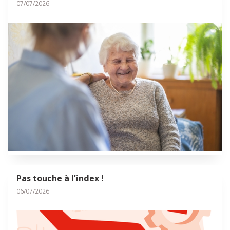
07/07/2026
Pas touche à l’index !
06/07/2026