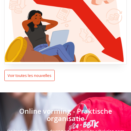
Voir toutes les nouvelles
Online vorming - Praktische
organisatie