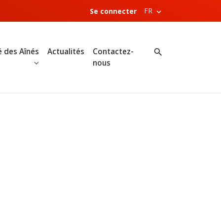
FR
Se connecter
 des Aînés
Actualités
Contactez-
nous