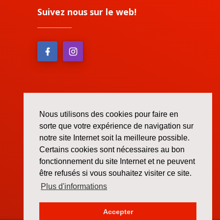
Suivez nous sur le web!
Nous utilisons des cookies pour faire en
sorte que votre expérience de navigation sur
notre site Internet soit la meilleure possible.
Certains cookies sont nécessaires au bon
fonctionnement du site Internet et ne peuvent
être refusés si vous souhaitez visiter ce site.
Plus d'informations
Accepter