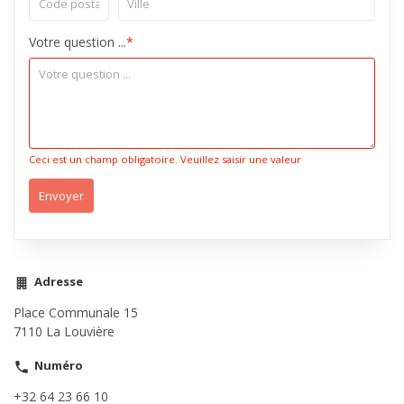
Votre question ...
*
Ceci est un champ obligatoire. Veuillez saisir une valeur
Envoyer
Adresse
Place Communale 15
7110 La Louvière
Numéro
+32 64 23 66 10