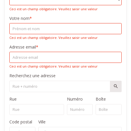
Ceci est un champ obligatoire. Veuillez saisir une valeur
Votre nom
*
Ceci est un champ obligatoire. Veuillez saisir une valeur
Adresse email
*
Ceci est un champ obligatoire. Veuillez saisir une valeur
Recherchez une adresse
Rue
Numéro
Boîte
Code postal
Ville