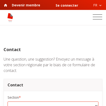
FR
Devenir membre
Se connecter
Contact
Une question, une suggestion? Envoyez un message à
votre section régionale par le biais de ce formulaire de
contact.
Contact
Section
*