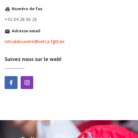
Numéro de fax
+32 64 28 06 26
Adresse email
setcalalouviere@setca-fgtb.be
Suivez nous sur le web!